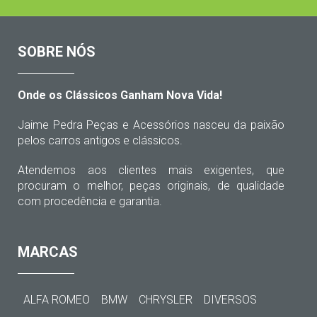
SOBRE NÓS
Onde os Clássicos Ganham Nova Vida!
Jaime Pedra Peças e Acessórios nasceu da paixão
pelos carros antigos e clássicos.
Atendemos aos clientes mais exigentes, que
procuram o melhor, peças originais, de qualidade
com procedência e garantia.
MARCAS
ALFA ROMEO
BMW
CHRYSLER
DIVERSOS