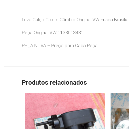
Luva Calço Coxim Câmbio Original VW Fusca Brasília
Peça Original VW 1133013431
PEÇA NOVA – Preço para Cada Peça
Produtos relacionados