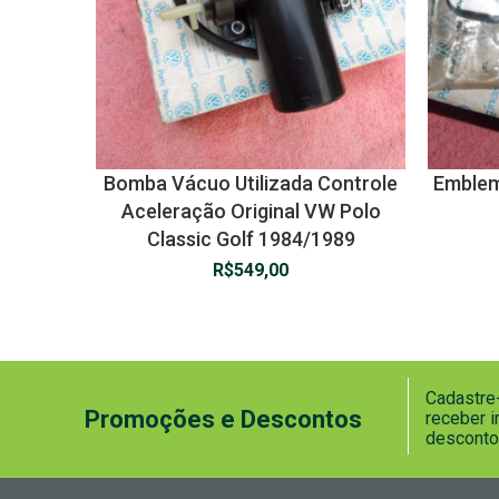
Bomba Vácuo Utilizada Controle
Emblem
Aceleração Original VW Polo
Classic Golf 1984/1989
R$
549,00
Cadastre-
Promoções e Descontos
receber 
desconto