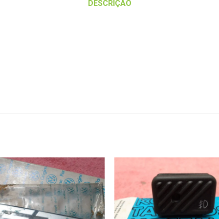
DESCRIÇÃO