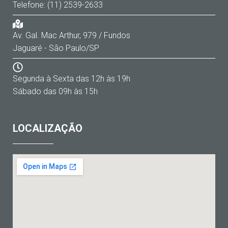
Telefone: (11) 2539-2633
Av. Gal. Mac Arthur, 979 / Fundos
Jaguaré - São Paulo/SP
Segunda à Sexta das 12h às 19h
Sábado das 09h às 15h
LOCALIZAÇÃO