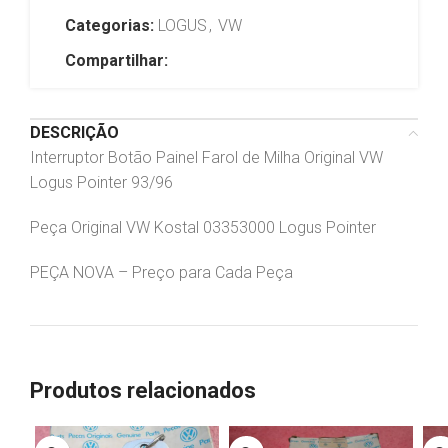
Categorias:
LOGUS
,
VW
Compartilhar:
DESCRIÇÃO
Interruptor Botão Painel Farol de Milha Original VW
Logus Pointer 93/96
Peça Original VW Kostal 03353000 Logus Pointer
PEÇA NOVA – Preço para Cada Peça
Produtos relacionados