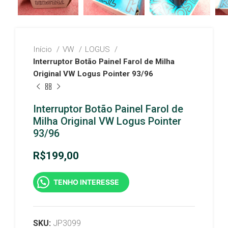
Início
VW
LOGUS
Interruptor Botão Painel Farol de Milha
Original VW Logus Pointer 93/96
Interruptor Botão Painel Farol de
Milha Original VW Logus Pointer
93/96
R$
199,00
TENHO INTERESSE
SKU:
JP3099