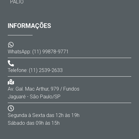
PALIO
INFORMAÇÕES
WhatsApp: (11) 99878-9771
Telefone: (11) 2539-2633
Av. Gal. Mac Arthur, 979 / Fundos
Jaguaré - São Paulo/SP
Segunda à Sexta das 12h às 19h
Sábado das 09h às 15h