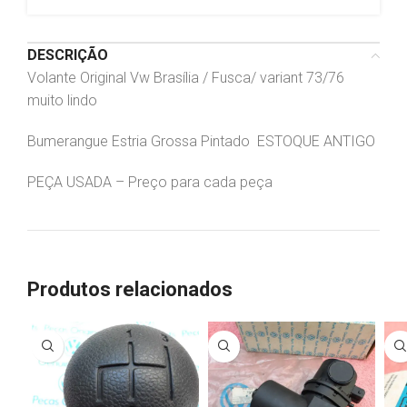
DESCRIÇÃO
Volante Original Vw Brasília / Fusca/ variant 73/76
muito lindo
Bumerangue Estria Grossa Pintado ESTOQUE ANTIGO
PEÇA USADA – Preço para cada peça
Produtos relacionados