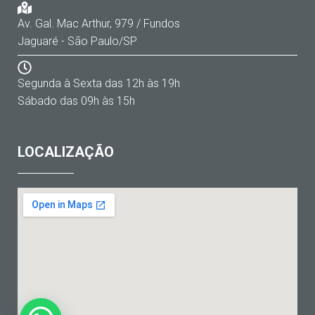
Av. Gal. Mac Arthur, 979 / Fundos
Jaguaré - São Paulo/SP
Segunda à Sexta das 12h às 19h
Sábado das 09h às 15h
LOCALIZAÇÃO