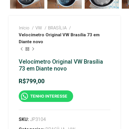
Início
VW
BRASÍLIA
Velocímetro Original VW Brasília 73 em
Diante novo
Velocímetro Original VW Brasília
73 em Diante novo
R$
799,00
TENHO INTERESSE
SKU:
JP3104