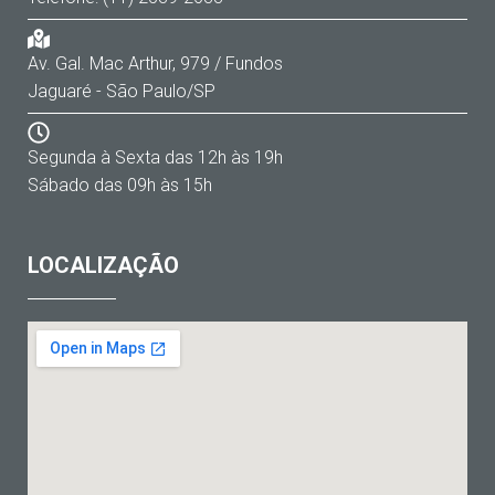
Av. Gal. Mac Arthur, 979 / Fundos
Jaguaré - São Paulo/SP
Segunda à Sexta das 12h às 19h
Sábado das 09h às 15h
LOCALIZAÇÃO