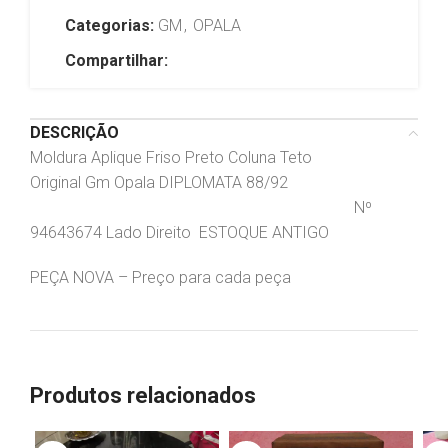
Categorias:
GM
,
OPALA
Compartilhar:
DESCRIÇÃO
Moldura Aplique Friso Preto Coluna Teto
Original Gm Opala DIPLOMATA 88/92
Nº
94643674 Lado Direito ESTOQUE ANTIGO
PEÇA NOVA – Preço para cada peça
Produtos relacionados