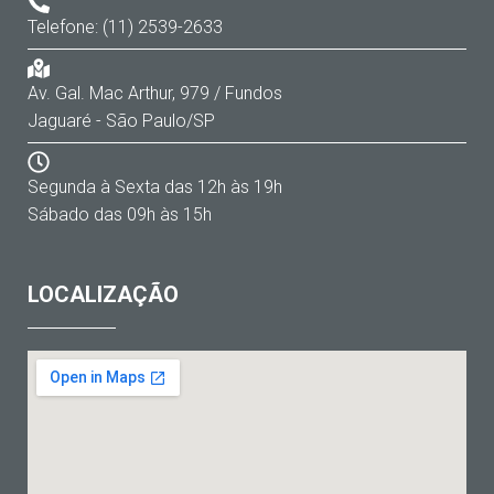
Telefone: (11) 2539-2633
Av. Gal. Mac Arthur, 979 / Fundos
Jaguaré - São Paulo/SP
Segunda à Sexta das 12h às 19h
Sábado das 09h às 15h
LOCALIZAÇÃO