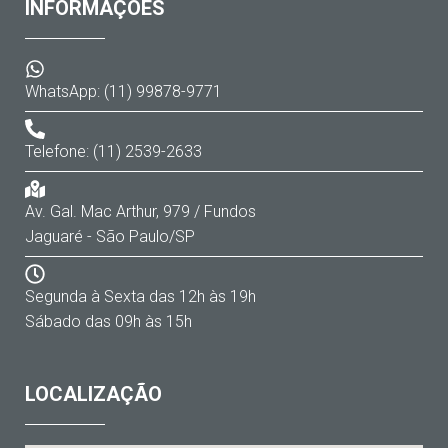
INFORMAÇÕES
WhatsApp: (11) 99878-9771
Telefone: (11) 2539-2633
Av. Gal. Mac Arthur, 979 / Fundos
Jaguaré - São Paulo/SP
Segunda à Sexta das 12h às 19h
Sábado das 09h às 15h
LOCALIZAÇÃO