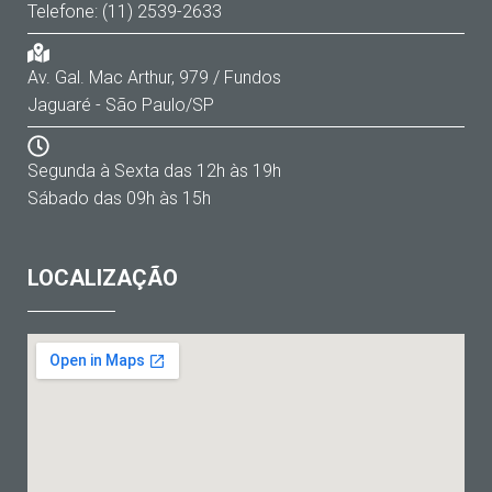
Telefone: (11) 2539-2633
Av. Gal. Mac Arthur, 979 / Fundos
Jaguaré - São Paulo/SP
Segunda à Sexta das 12h às 19h
Sábado das 09h às 15h
LOCALIZAÇÃO