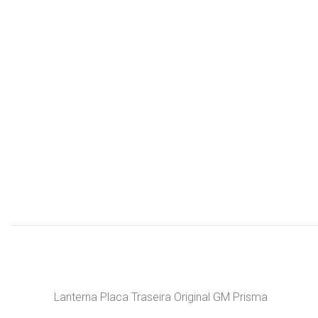
Lanterna Placa Traseira Original GM Prisma