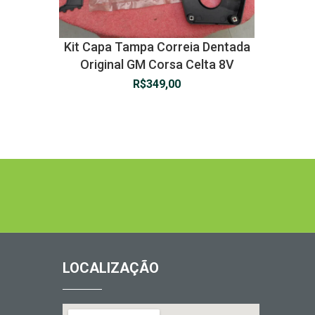
Kit Capa Tampa Correia Dentada
Original GM Corsa Celta 8V
R$
349,00
LOCALIZAÇÃO
1