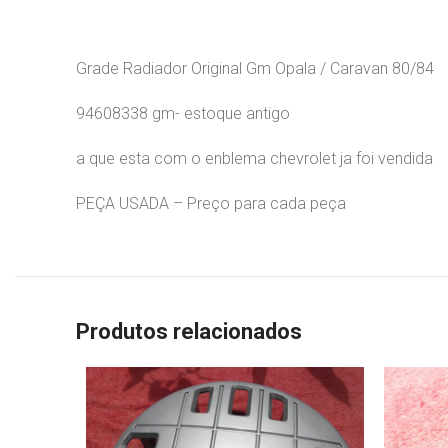
Grade Radiador Original Gm Opala / Caravan 80/84
94608338 gm- estoque antigo
a que esta com o enblema chevrolet ja foi vendida
PEÇA USADA – Preço para cada peça
Produtos relacionados