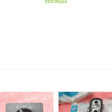
DESCRIÇÃO