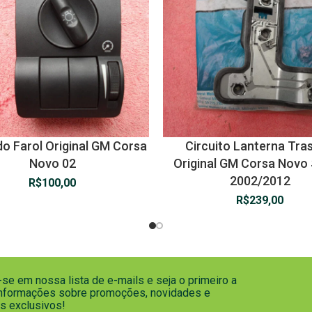
o Farol Original GM Corsa
Circuito Lanterna Tras
Novo 02
Original GM Corsa Novo
2002/2012
R$
100,00
R$
239,00
se em nossa lista de e-mails e seja o primeiro a
informações sobre promoções, novidades e
s exclusivos!