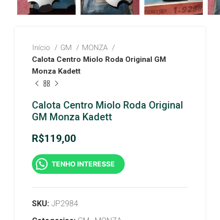
Início
GM
MONZA
Calota Centro Miolo Roda Original GM
Monza Kadett
Calota Centro Miolo Roda Original
GM Monza Kadett
R$
119,00
TENHO INTERESSE
SKU:
JP2984