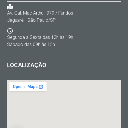
Av. Gal. Mac Arthur, 979 / Fundos
Jaguaré - São Paulo/SP
Segunda à Sexta das 12h às 19h
Sábado das 09h às 15h
LOCALIZAÇÃO