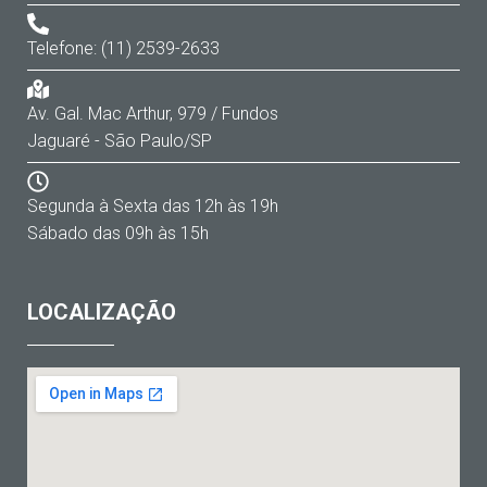
Telefone: (11) 2539-2633
Av. Gal. Mac Arthur, 979 / Fundos
Jaguaré - São Paulo/SP
Segunda à Sexta das 12h às 19h
Sábado das 09h às 15h
LOCALIZAÇÃO