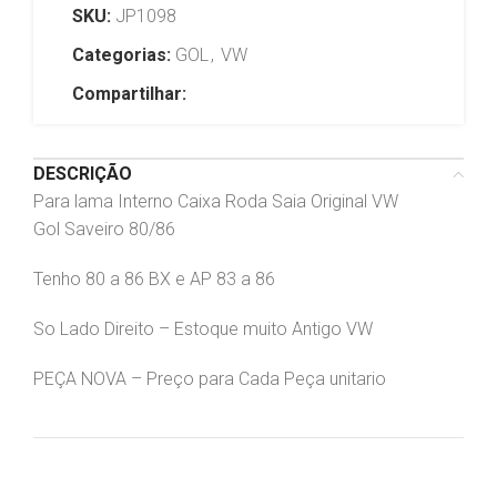
SKU:
JP1098
Categorias:
GOL
,
VW
Compartilhar:
DESCRIÇÃO
Para lama Interno Caixa Roda Saia Original VW
Gol Saveiro 80/86
Tenho 80 a 86 BX e AP 83 a 86
So Lado Direito – Estoque muito Antigo VW
PEÇA NOVA – Preço para Cada Peça unitario