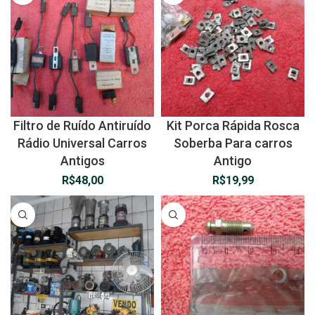
Filtro de Ruído Antiruído
Kit Porca Rápida Rosca
Rádio Universal Carros
Soberba Para carros
Antigos
Antigo
R$
48,00
R$
19,99