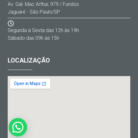
Av. Gal. Mac Arthur, 979 / Fundos
Jaguaré - São Paulo/SP
Segunda à Sexta das 12h às 19h
Sábado das 09h às 15h
LOCALIZAÇÃO