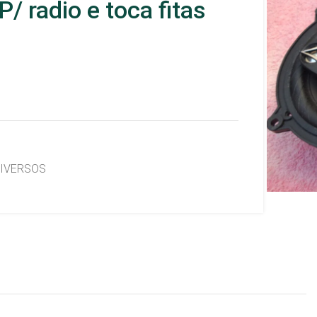
/ radio e toca fitas
IVERSOS