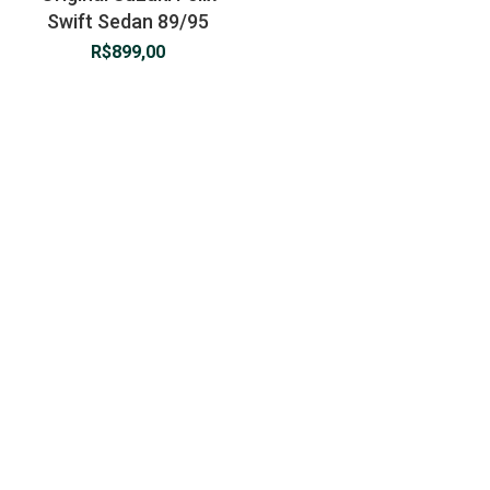
Swift Sedan 89/95
R$
899,00