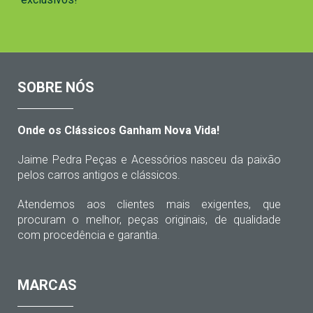
SOBRE NÓS
Onde os Clássicos Ganham Nova Vida!
Jaime Pedra Peças e Acessórios nasceu da paixão
pelos carros antigos e clássicos.
Atendemos aos clientes mais exigentes, que
procuram o melhor, peças originais, de qualidade
com procedência e garantia.
MARCAS