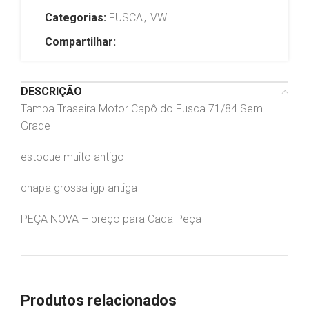
Categorias:
FUSCA
,
VW
Compartilhar:
DESCRIÇÃO
Tampa Traseira Motor Capô do Fusca 71/84 Sem
Grade
estoque muito antigo
chapa grossa igp antiga
PEÇA NOVA – preço para Cada Peça
Produtos relacionados