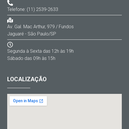
Telefone: (11) 2539-2633
Av. Gal. Mac Arthur, 979 / Fundos
Jaguaré - São Paulo/SP
Segunda à Sexta das 12h às 19h
Sábado das 09h às 15h
LOCALIZAÇÃO