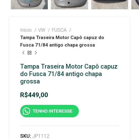
Início
VW
FUSCA
Tampa Traseira Motor Capô capuz do
Fusca 71/84 antigo chapa grossa
Tampa Traseira Motor Capô capuz
do Fusca 71/84 antigo chapa
grossa
R$
449,00
TENHO INTERESSE
SKU:
JP1112