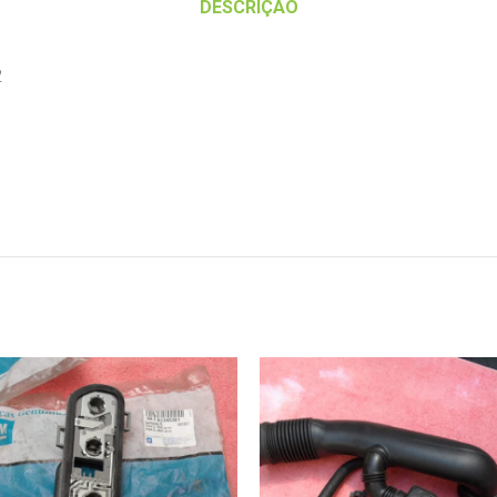
DESCRIÇÃO
2