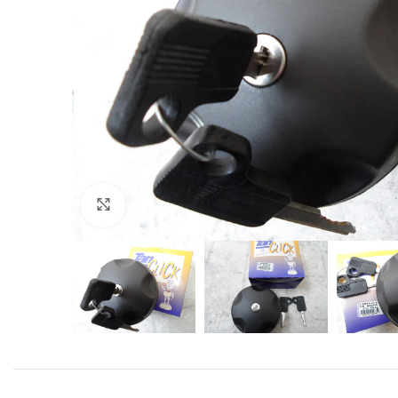
Click to enlarge