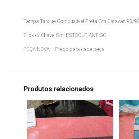
Tampa Tanque Combustível Preta Gm Caravan 90/9
Click c/ Chave Gm ESTOQUE ANTIGO
PEÇA NOVA – Preço para cada peça
Produtos relacionados