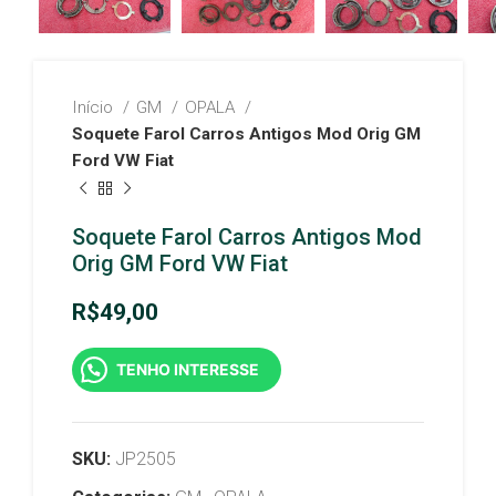
Início
GM
OPALA
Soquete Farol Carros Antigos Mod Orig GM
Ford VW Fiat
Soquete Farol Carros Antigos Mod
Orig GM Ford VW Fiat
R$
49,00
TENHO INTERESSE
SKU:
JP2505