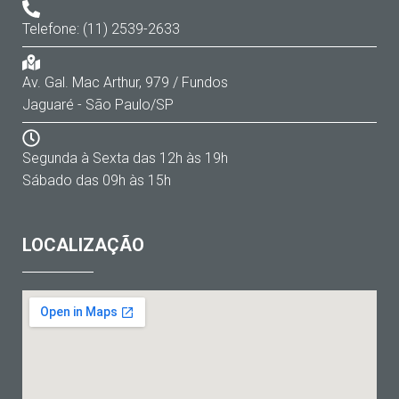
Telefone: (11) 2539-2633
Av. Gal. Mac Arthur, 979 / Fundos
Jaguaré - São Paulo/SP
Segunda à Sexta das 12h às 19h
Sábado das 09h às 15h
LOCALIZAÇÃO