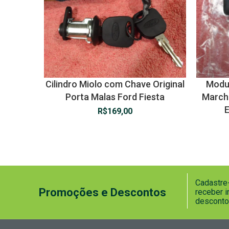
Cilindro Miolo com Chave Original
Modul
Porta Malas Ford Fiesta
Marcha
E
R$
169,00
Cadastre-
Promoções e Descontos
receber 
desconto