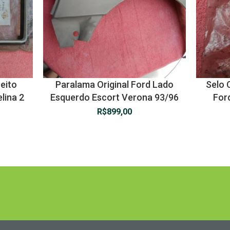
eito
Paralama Original Ford Lado
Selo 
lina 2
Esquerdo Escort Verona 93/96
For
R$
899,00