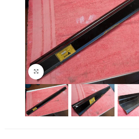
Click to enlarge