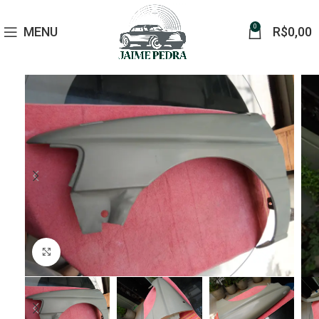
0
MENU
R$
0,00
Click to enlarge