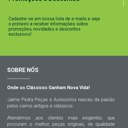
Cadastre-se em nossa lista de e-mails e seja
o primeiro a receber informações sobre
promoções, novidades e descontos
exclusivos!
SOBRE NÓS
Onde os Clássicos Ganham Nova Vida!
Jaime Pedra Peças e Acessórios nasceu da paixão
pelos carros antigos e clássicos.
Atendemos aos clientes mais exigentes, que
procuram o melhor, peças originais, de qualidade