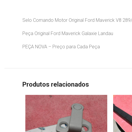
Selo Comando Motor Original Ford Maverick V8 289
Peça Original Ford Maverick Galaxie Landau
PEÇA NOVA – Preço para Cada Peça
Produtos relacionados