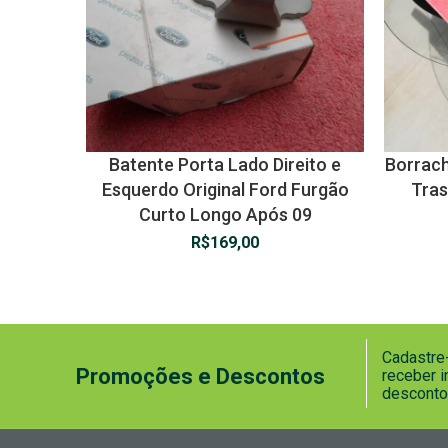
Batente Porta Lado Direito e
Borrac
Esquerdo Original Ford Furgão
Tras
Curto Longo Após 09
R$
169,00
Cadastre-
Promoções e Descontos
receber 
desconto