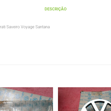
DESCRIÇÃO
arati Saveiro Voyage Santana