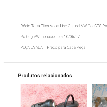
Rádio Toca Fitas Volks Line Original VW Gol GTS P
Pç Orig VW fabricado em 10/06/97
PEÇA USADA – Preço para Cada Peça
Produtos relacionados