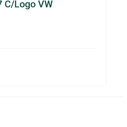
7 C/Logo VW