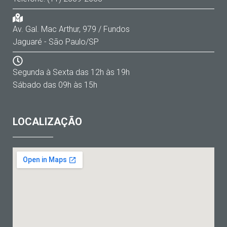
Av. Gal. Mac Arthur, 979 / Fundos
Jaguaré - São Paulo/SP
Segunda à Sexta das 12h às 19h
Sábado das 09h às 15h
LOCALIZAÇÃO