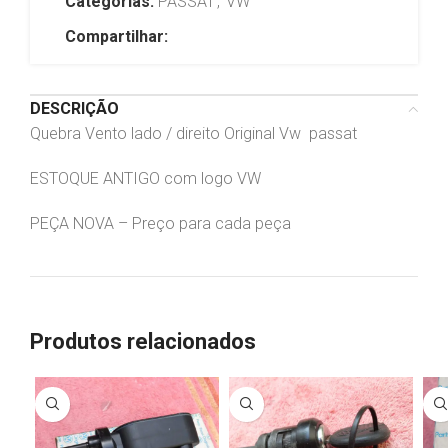
Categorias:
PASSAT
,
VW
Compartilhar:
DESCRIÇÃO
Quebra Vento lado / direito Original Vw passat
ESTOQUE ANTIGO com logo VW
PEÇA NOVA – Preço para cada peça
Produtos relacionados