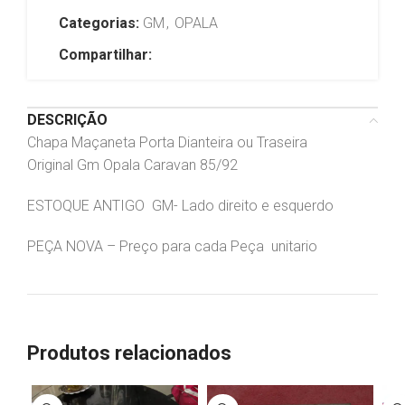
Categorias:
GM
,
OPALA
Compartilhar:
DESCRIÇÃO
Chapa Maçaneta Porta Dianteira ou Traseira
Original Gm Opala Caravan 85/92
ESTOQUE ANTIGO GM- Lado direito e esquerdo
PEÇA NOVA – Preço para cada Peça unitario
Produtos relacionados