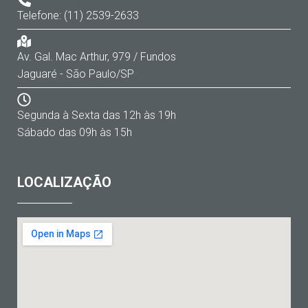
Telefone: (11) 2539-2633
Av. Gal. Mac Arthur, 979 / Fundos
Jaguaré - São Paulo/SP
Segunda à Sexta das 12h às 19h
Sábado das 09h às 15h
LOCALIZAÇÃO