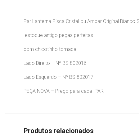
Par Lanterna Pisca Cristal ou Ambar Original Bianco
estoque antigo peças perfeitas
com chicotinho tomada
Lado Direito – Nº BS 802016
Lado Esquerdo – Nº BS 802017
PEÇA NOVA – Preço para cada PAR
Produtos relacionados