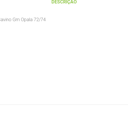
DESCRIÇÃO
 Savino Gm Opala 72/74