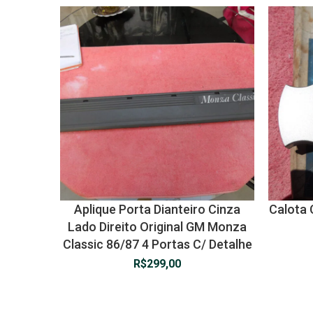
Aplique Porta Dianteiro Cinza
Calota 
Lado Direito Original GM Monza
Classic 86/87 4 Portas C/ Detalhe
R$
299,00