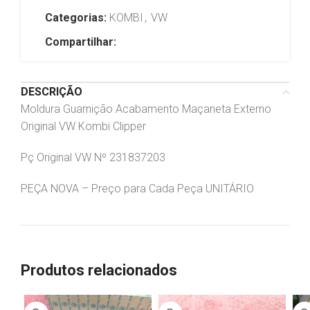
Categorias:
KOMBI
,
VW
Compartilhar:
DESCRIÇÃO
Moldura Guarnição Acabamento Maçaneta Externo
Original VW Kombi Clipper
Pç Original VW Nº 231837203
PEÇA NOVA – Preço para Cada Peça UNITÁRIO
Produtos relacionados