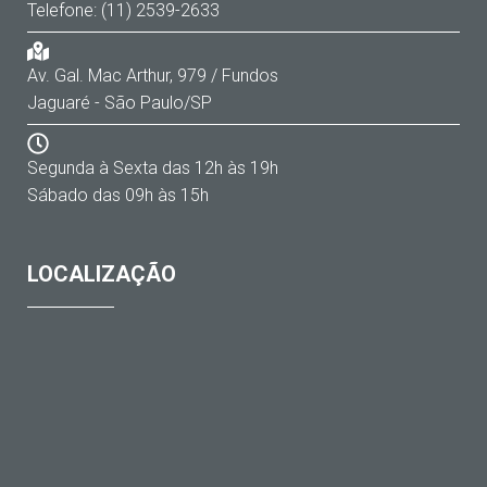
Telefone: (11) 2539-2633
Av. Gal. Mac Arthur, 979 / Fundos
Jaguaré - São Paulo/SP
Segunda à Sexta das 12h às 19h
Sábado das 09h às 15h
LOCALIZAÇÃO