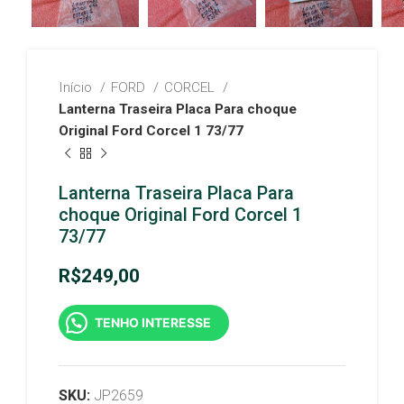
Início
FORD
CORCEL
Lanterna Traseira Placa Para choque
Original Ford Corcel 1 73/77
Lanterna Traseira Placa Para
choque Original Ford Corcel 1
73/77
R$
249,00
TENHO INTERESSE
SKU:
JP2659