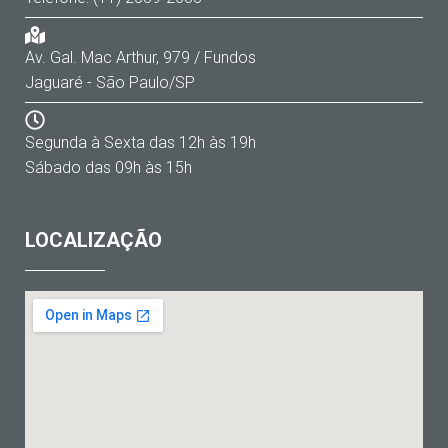
Av. Gal. Mac Arthur, 979 / Fundos
Jaguaré - São Paulo/SP
Segunda à Sexta das 12h às 19h
Sábado das 09h às 15h
LOCALIZAÇÃO