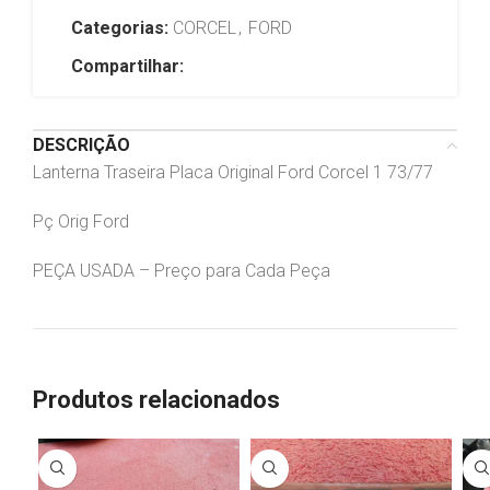
Categorias:
CORCEL
,
FORD
Compartilhar:
DESCRIÇÃO
Lanterna Traseira Placa Original Ford Corcel 1 73/77
Pç Orig Ford
PEÇA USADA – Preço para Cada Peça
Produtos relacionados