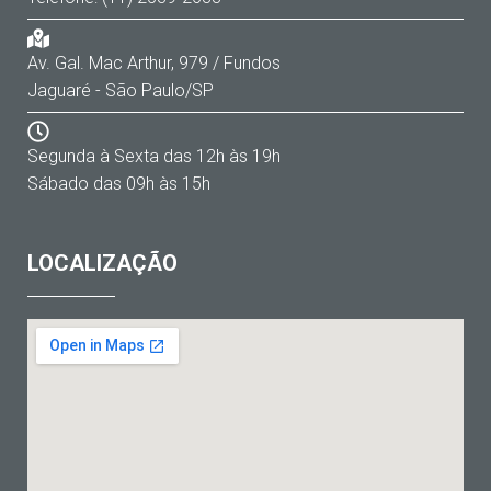
Av. Gal. Mac Arthur, 979 / Fundos
Jaguaré - São Paulo/SP
Segunda à Sexta das 12h às 19h
Sábado das 09h às 15h
LOCALIZAÇÃO