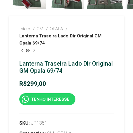
Início
GM
OPALA
Lanterna Traseira Lado Dir Original GM
Opala 69/74
Lanterna Traseira Lado Dir Original
GM Opala 69/74
R$
299,00
TENHO INTERESSE
SKU:
JP1351