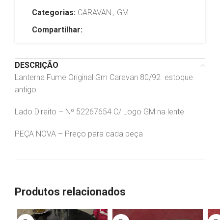
Categorias:
CARAVAN
,
GM
Compartilhar:
DESCRIÇÃO
Lanterna Fume Original Gm Caravan 80/92 estoque
antigo
Lado Direito – Nº 52267654 C/ Logo GM na lente
PEÇA NOVA – Preço para cada peça
Produtos relacionados