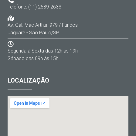
Telefone: (11) 2539-2633
Av. Gal. Mac Arthur, 979 / Fundos
Jaguaré - São Paulo/SP
Segunda à Sexta das 12h às 19h
Sábado das 09h às 15h
LOCALIZAÇÃO