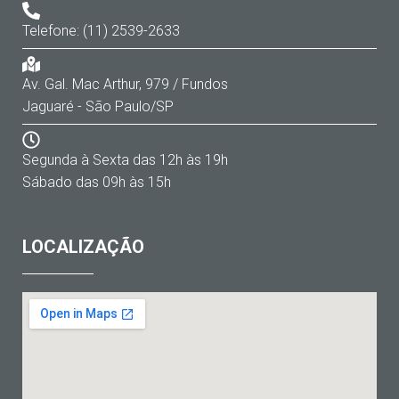
Telefone: (11) 2539-2633
Av. Gal. Mac Arthur, 979 / Fundos
Jaguaré - São Paulo/SP
Segunda à Sexta das 12h às 19h
Sábado das 09h às 15h
LOCALIZAÇÃO