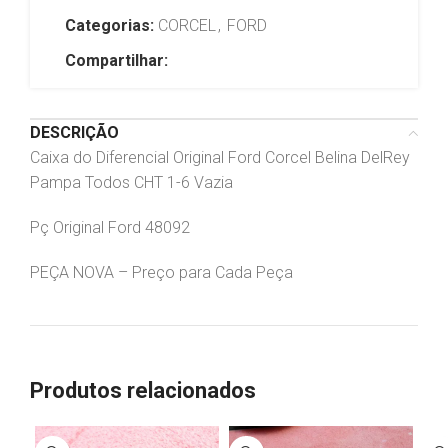
Categorias:
CORCEL
,
FORD
Compartilhar:
DESCRIÇÃO
Caixa do Diferencial Original Ford Corcel Belina DelRey
Pampa Todos CHT 1-6 Vazia
Pç Original Ford 48092
PEÇA NOVA – Preço para Cada Peça
Produtos relacionados