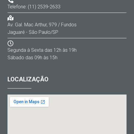
Telefone: (11) 2539-2633
Av. Gal. Mac Arthur, 979 / Fundos
Jaguaré - São Paulo/SP
Segunda à Sexta das 12h às 19h
Sábado das 09h às 15h
LOCALIZAÇÃO