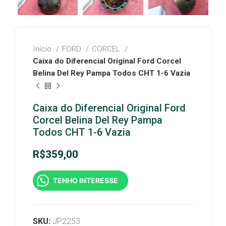
Início
FORD
CORCEL
Caixa do Diferencial Original Ford Corcel
Belina Del Rey Pampa Todos CHT 1-6 Vazia
Caixa do Diferencial Original Ford
Corcel Belina Del Rey Pampa
Todos CHT 1-6 Vazia
R$
359,00
TENHO INTERESSE
SKU:
JP2253