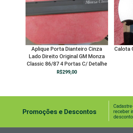
Aplique Porta Dianteiro Cinza
Calota 
Lado Direito Original GM Monza
Classic 86/87 4 Portas C/ Detalhe
R$
299,00
Cadastre-
Promoções e Descontos
receber 
desconto