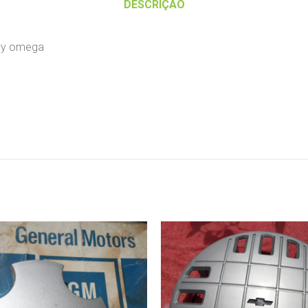
DESCRIÇÃO
evy omega