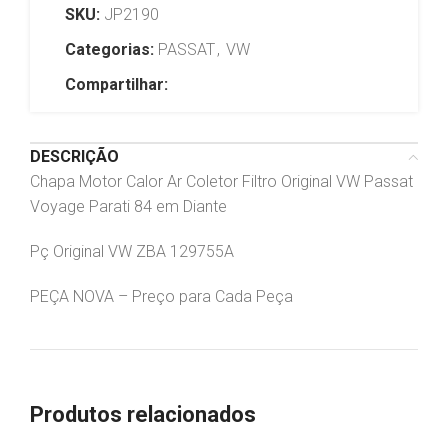
SKU:
JP2190
Categorias:
PASSAT
,
VW
Compartilhar:
DESCRIÇÃO
Chapa Motor Calor Ar Coletor Filtro Original VW Passat
Voyage Parati 84 em Diante
Pç Original VW ZBA 129755A
PEÇA NOVA – Preço para Cada Peça
Produtos relacionados