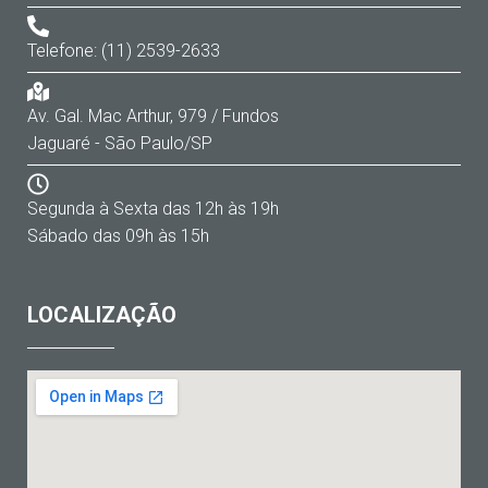
Telefone: (11) 2539-2633
Av. Gal. Mac Arthur, 979 / Fundos
Jaguaré - São Paulo/SP
Segunda à Sexta das 12h às 19h
Sábado das 09h às 15h
LOCALIZAÇÃO