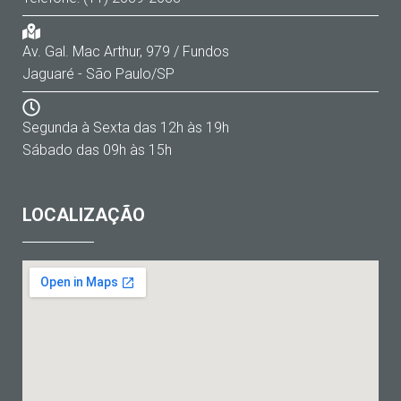
Av. Gal. Mac Arthur, 979 / Fundos
Jaguaré - São Paulo/SP
Segunda à Sexta das 12h às 19h
Sábado das 09h às 15h
LOCALIZAÇÃO