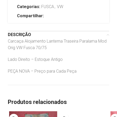
Categorias:
FUSCA
,
VW
Compartilhar:
DESCRIÇÃO
Carcaça Alojamento Lanterna Traseira Paralama Mod
Orig VW Fusca 70/75
Lado Direito – Estoque Antigo
PEÇA NOVA – Preço para Cada Peça
Produtos relacionados