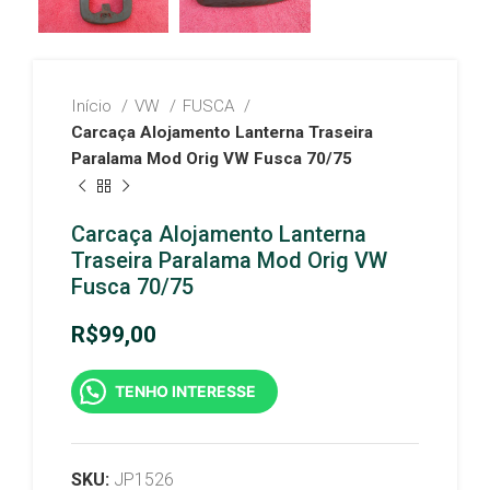
Início
VW
FUSCA
Carcaça Alojamento Lanterna Traseira
Paralama Mod Orig VW Fusca 70/75
Carcaça Alojamento Lanterna
Traseira Paralama Mod Orig VW
Fusca 70/75
R$
99,00
TENHO INTERESSE
SKU:
JP1526