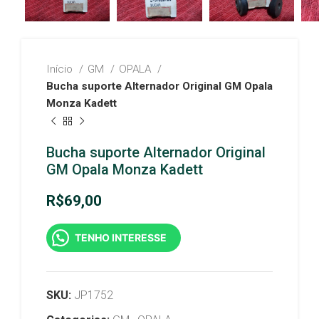
Início
GM
OPALA
Bucha suporte Alternador Original GM Opala
Monza Kadett
Bucha suporte Alternador Original
GM Opala Monza Kadett
R$
69,00
TENHO INTERESSE
SKU:
JP1752