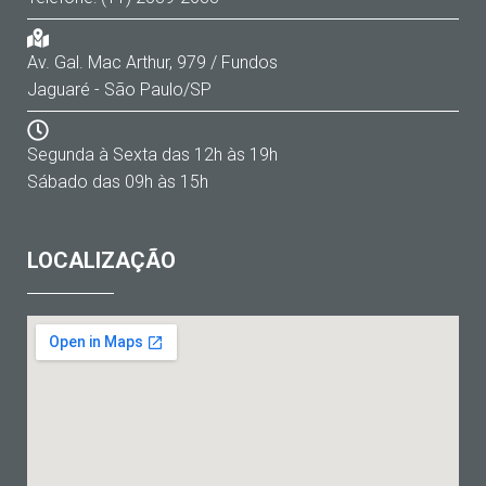
Av. Gal. Mac Arthur, 979 / Fundos
Jaguaré - São Paulo/SP
Segunda à Sexta das 12h às 19h
Sábado das 09h às 15h
LOCALIZAÇÃO