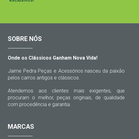
SOBRE NÓS
Onde os Clássicos Ganham Nova Vida!
Jaime Pedra Peças e Acessórios nasceu da paixão
pelos carros antigos e clássicos.
Atendemos aos clientes mais exigentes, que
procuram o melhor, peças originais, de qualidade
com procedência e garantia.
MARCAS