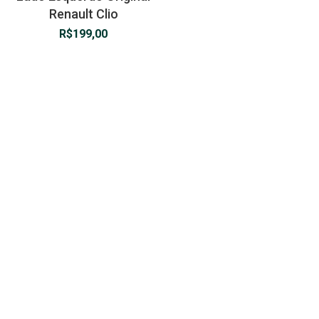
Renault Clio
R$
199,00