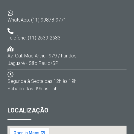
WhatsApp: (11) 99878-9771
Telefone: (11) 2539-2633
Av. Gal. Mac Arthur, 979 / Fundos
Jaguaré - São Paulo/SP
Segunda à Sexta das 12h às 19h
Sábado das 09h às 15h
LOCALIZAÇÃO