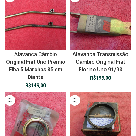
Alavanca Câmbio
Alavanca Transmissão
Original Fiat Uno Prêmio
Câmbio Original Fiat
Elba 5 Marchas 85 em
Fiorino Uno 91/93
Diante
R$
199,00
R$
149,00