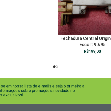
Fechadura Central Origin
Escort 90/95
R$
199,00
se em nossa lista de e-mails e seja o primeiro a
informações sobre promoções, novidades e
s exclusivos!