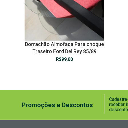
Borrachão Almofada Para choque
Traseiro Ford Del Rey 85/89
R$
99,00
Cadastre-
Promoções e Descontos
receber 
desconto