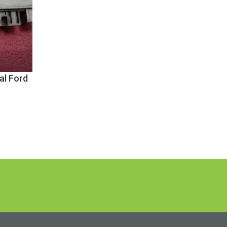
al Ford