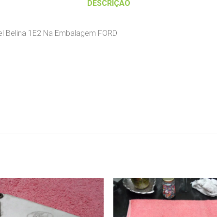
DESCRIÇÃO
cel Belina 1E2 Na Embalagem FORD