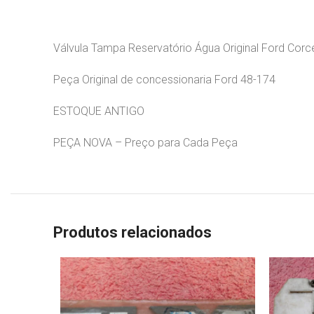
Válvula Tampa Reservatório Água Original Ford Cor
Peça Original de concessionaria Ford 48-174
ESTOQUE ANTIGO
PEÇA NOVA – Preço para Cada Peça
Produtos relacionados