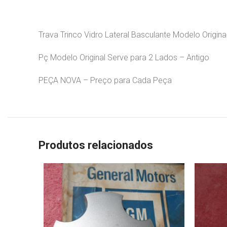
Trava Trinco Vidro Lateral Basculante Modelo Origin
Pç Modelo Original Serve para 2 Lados – Antigo
PEÇA NOVA – Preço para Cada Peça
Produtos relacionados