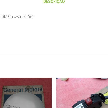
DESCRIÇÃO
al GM Caravan 75/84