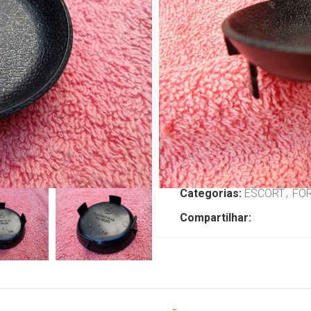
Ford Escort 
Pampa
R$
99,00
TENHO INTERESSE
SKU:
JP2693
Categorias:
ESCORT
,
FO
Compartilhar: