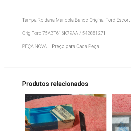
Tampa Roldana Manopla Banco Original Ford Escort
Orig Ford 75ABT616K79AA / 542881271
PEÇA NOVA – Preço para Cada Peça
Produtos relacionados