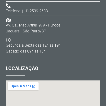
Telefone: (11) 2539-2633
Av. Gal. Mac Arthur, 979 / Fundos
Jaguaré - São Paulo/SP
Segunda à Sexta das 12h às 19h
Sábado das 09h às 15h
LOCALIZAÇÃO