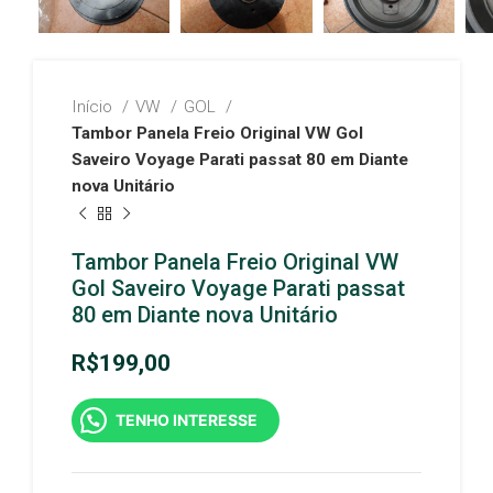
Início
VW
GOL
Tambor Panela Freio Original VW Gol
Saveiro Voyage Parati passat 80 em Diante
nova Unitário
Tambor Panela Freio Original VW
Gol Saveiro Voyage Parati passat
80 em Diante nova Unitário
R$
199,00
TENHO INTERESSE