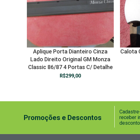
Aplique Porta Dianteiro Cinza
Calota 
Lado Direito Original GM Monza
Classic 86/87 4 Portas C/ Detalhe
R$
299,00
Cadastre-
Promoções e Descontos
receber 
desconto