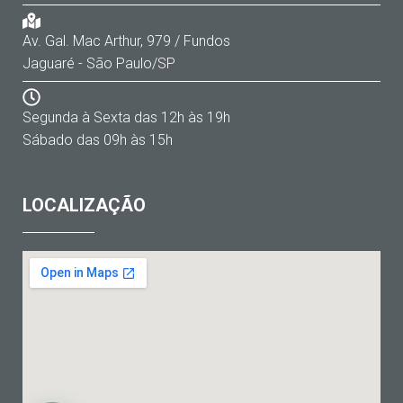
Av. Gal. Mac Arthur, 979 / Fundos
Jaguaré - São Paulo/SP
Segunda à Sexta das 12h às 19h
Sábado das 09h às 15h
LOCALIZAÇÃO