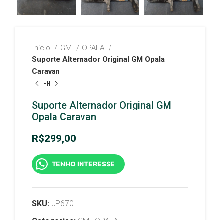
Início
GM
OPALA
Suporte Alternador Original GM Opala
Caravan
Suporte Alternador Original GM
Opala Caravan
R$
299,00
TENHO INTERESSE
SKU:
JP670