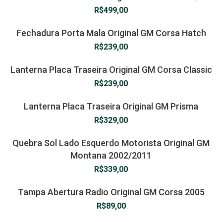
R$
499,00
Fechadura Porta Mala Original GM Corsa Hatch
R$
239,00
Lanterna Placa Traseira Original GM Corsa Classic
R$
239,00
Lanterna Placa Traseira Original GM Prisma
R$
329,00
Quebra Sol Lado Esquerdo Motorista Original GM
Montana 2002/2011
R$
339,00
Tampa Abertura Radio Original GM Corsa 2005
R$
89,00