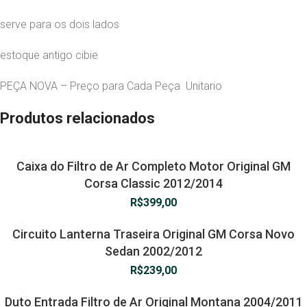
serve para os dois lados
estoque antigo cibie
PEÇA NOVA – Preço para Cada Peça Unitario
Produtos relacionados
Caixa do Filtro de Ar Completo Motor Original GM
Corsa Classic 2012/2014
R$
399,00
Circuito Lanterna Traseira Original GM Corsa Novo
Sedan 2002/2012
R$
239,00
Duto Entrada Filtro de Ar Original Montana 2004/2011