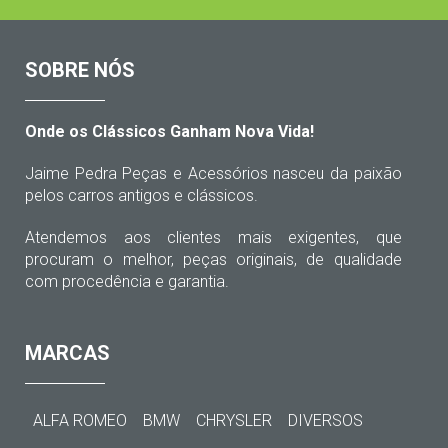
SOBRE NÓS
Onde os Clássicos Ganham Nova Vida!
Jaime Pedra Peças e Acessórios nasceu da paixão
pelos carros antigos e clássicos.
Atendemos aos clientes mais exigentes, que
procuram o melhor, peças originais, de qualidade
com procedência e garantia.
MARCAS
ALFA ROMEO
BMW
CHRYSLER
DIVERSOS