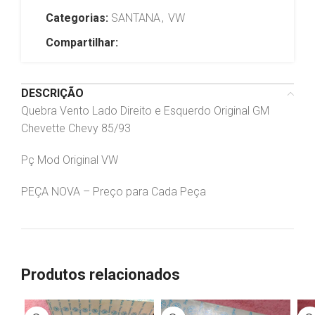
Categorias:
SANTANA
,
VW
Compartilhar:
DESCRIÇÃO
Quebra Vento Lado Direito e Esquerdo Original GM
Chevette Chevy 85/93
Pç Mod Original VW
PEÇA NOVA – Preço para Cada Peça
Produtos relacionados