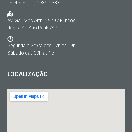
Telefone: (11) 2539-2633
Av. Gal. Mac Arthur, 979 / Fundos
Jaguaré - São Paulo/SP
Segunda à Sexta das 12h às 19h
Sábado das 09h às 15h
LOCALIZAÇÃO