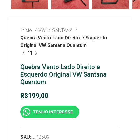
Início
VW
SANTANA
Quebra Vento Lado Direito e Esquerdo
Original VW Santana Quantum
Quebra Vento Lado Direito e
Esquerdo Original VW Santana
Quantum
R$
199,00
TENHO INTERESSE
SKU:
JP2589