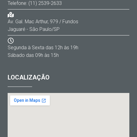
Telefone: (11) 2539-2633
Av. Gal. Mac Arthur, 979 / Fundos
Jaguaré - São Paulo/SP
Segunda à Sexta das 12h às 19h
Sábado das 09h às 15h
LOCALIZAÇÃO