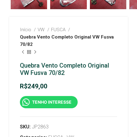
Início
VW
FUSCA
Quebra Vento Completo Original VW Fusva
70/82
Quebra Vento Completo Original
VW Fusva 70/82
R$
249,00
TENHO INTERESSE
SKU:
JP2863