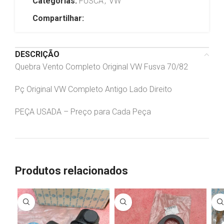
Categorias:
FUSCA
,
VW
Compartilhar:
DESCRIÇÃO
Quebra Vento Completo Original VW Fusva 70/82
Pç Original VW Completo Antigo Lado Direito
PEÇA USADA – Preço para Cada Peça
Produtos relacionados