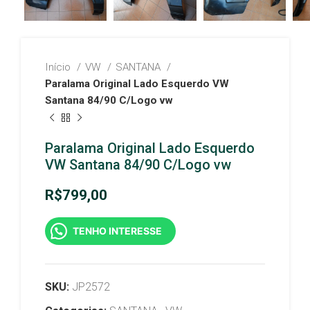
Início
VW
SANTANA
Paralama Original Lado Esquerdo VW
Santana 84/90 C/Logo vw
Paralama Original Lado Esquerdo
VW Santana 84/90 C/Logo vw
R$
799,00
TENHO INTERESSE
SKU:
JP2572