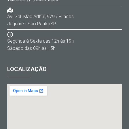
Av. Gal. Mac Arthur, 979 / Fundos
Jaguaré - São Paulo/SP
Segunda à Sexta das 12h às 19h
Sábado das 09h às 15h
LOCALIZAÇÃO